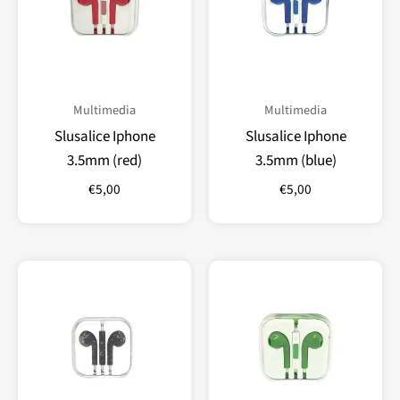
Multimedia
Multimedia
Slusalice Iphone
Slusalice Iphone
3.5mm (red)
3.5mm (blue)
€
5,00
€
5,00