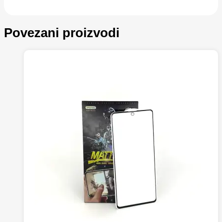
Povezani proizvodi