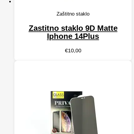
Zaštitno staklo
Zastitno staklo 9D Matte
Iphone 14Plus
€
10,00