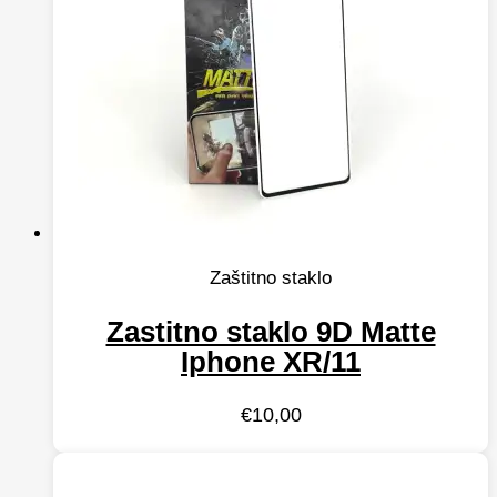
Zaštitno staklo
Zastitno staklo 9D Matte
Iphone XR/11
€
10,00