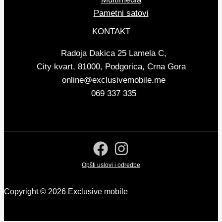
Pametni satovi
KONTAKT
Radoja Dakica 25 Lamela C,
City kvart, 81000, Podgorica, Crna Gora
online@exclusivemobile.me
069 337 335
Opšti uslovi i odredbe
Copyright © 2026 Exclusive mobile