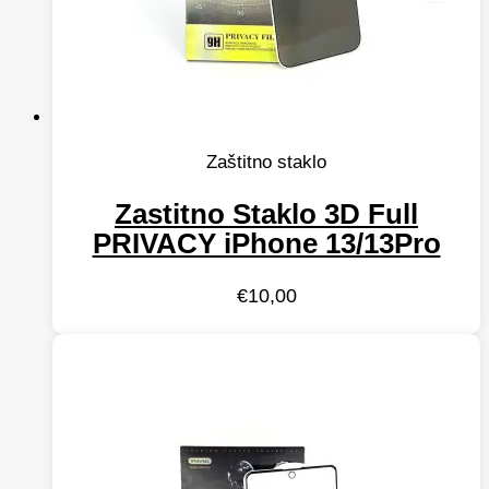
Zaštitno staklo
Zastitno Staklo 3D Full
PRIVACY iPhone 13/13Pro
€
10,00