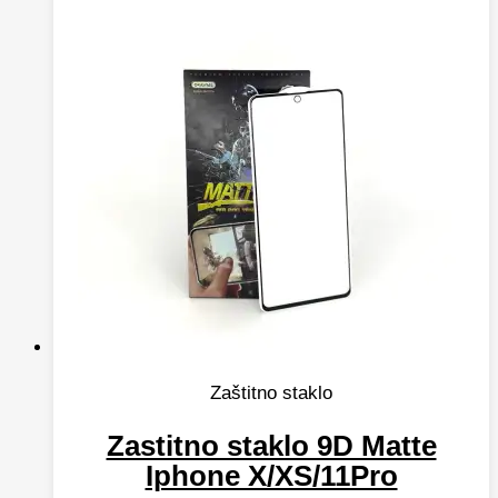
Zaštitno staklo
Zastitno staklo 9D Matte
Iphone X/XS/11Pro