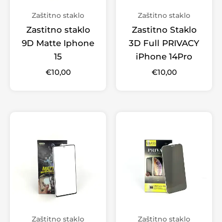
Zaštitno staklo
Zaštitno staklo
Zastitno staklo
Zastitno Staklo
9D Matte Iphone
3D Full PRIVACY
15
iPhone 14Pro
€
10,00
€
10,00
Zaštitno staklo
Zaštitno staklo