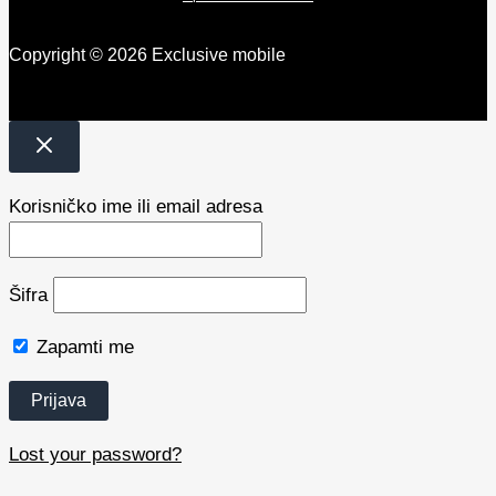
Copyright © 2026 Exclusive mobile
Korisničko ime ili email adresa
Šifra
Zapamti me
Lost your password?