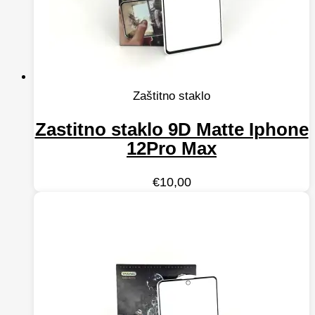
Zaštitno staklo
Zastitno staklo 9D Matte Iphone
12Pro Max
€
10,00