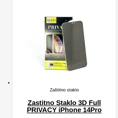
Zaštitno staklo
Zastitno Staklo 3D Full
PRIVACY iPhone 14Pro