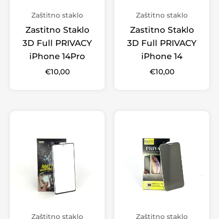
Zaštitno staklo
Zaštitno staklo
Zastitno Staklo
Zastitno Staklo
3D Full PRIVACY
3D Full PRIVACY
iPhone 14Pro
iPhone 14
€
10,00
€
10,00
Zaštitno staklo
Zaštitno staklo