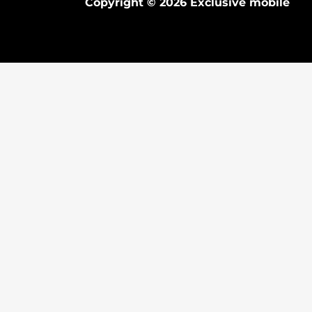
Copyright © 2026 Exclusive mobile