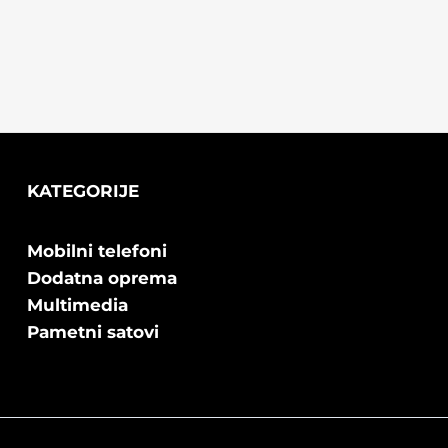
KATEGORIJE
Mobilni telefoni
Dodatna oprema
Multimedia
Pametni satovi