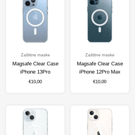
Zaštitne maske
Zaštitne maske
Magsafe Clear Case
Magsafe Clear Case
iPhone 13Pro
iPhone 12Pro Max
€
10,00
€
10,00