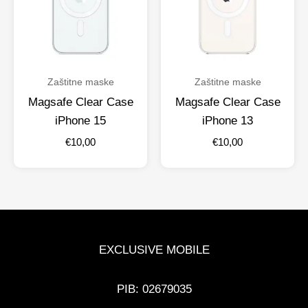
Zaštitne maske
Zaštitne maske
Magsafe Clear Case
Magsafe Clear Case
iPhone 15
iPhone 13
€
10,00
€
10,00
EXCLUSIVE MOBILE
PIB: 02679035