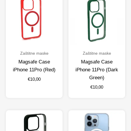
Zaštitne maske
Zaštitne maske
Magsafe Case
Magsafe Case
iPhone 11Pro (Red)
iPhone 11Pro (Dark
Green)
€
10,00
€
10,00