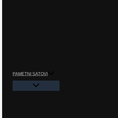
PAMETNI SATOVI