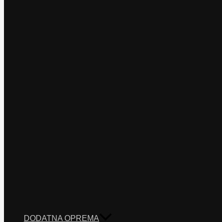
DODATNA OPREMA