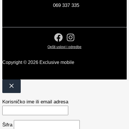
069 337 335
Opšti uslovi i odredbe
Copyright © 2026 Exclusive mobile
Korisničko ime ili email adresa
Šifra