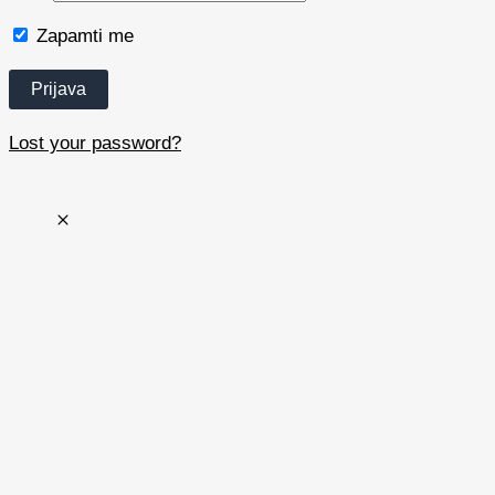
Zapamti me
Lost your password?