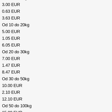
3.00 EUR
0.63 EUR
3.63 EUR
Od 10 do 20kg
5.00 EUR​
1.05 EUR
6.05 EUR
Od 20 do 30kg
7.00 EUR​
1.47 EUR
8.47 EUR
Od 30 do 50kg
10.00 EUR​
2.10 EUR
12.10 EUR
Od 50 do 100kg